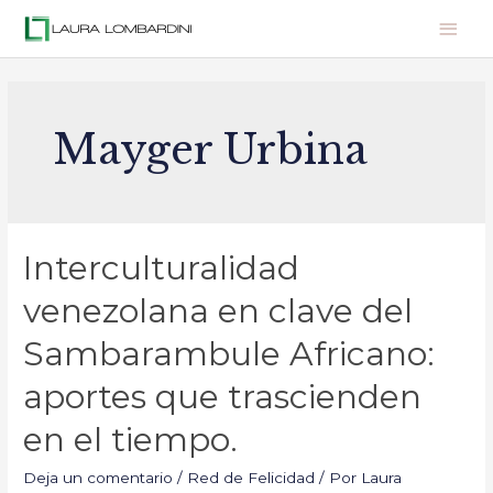
Mayger Urbina
Interculturalidad
venezolana en clave del
Sambarambule Africano:
aportes que trascienden
en el tiempo.
Deja un comentario
/
Red de Felicidad
/ Por
Laura