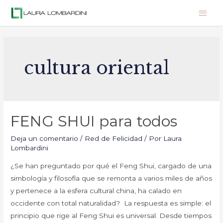
cultura oriental
FENG SHUI para todos
Deja un comentario
/
Red de Felicidad
/ Por
Laura
Lombardini
¿Se han preguntado por qué el Feng Shui, cargado de una
simbología y filosofía que se remonta a varios miles de años
y pertenece a la esfera cultural china, ha calado en
occidente con total naturalidad? La respuesta es simple: el
principio que rige al Feng Shui es universal. Desde tiempos