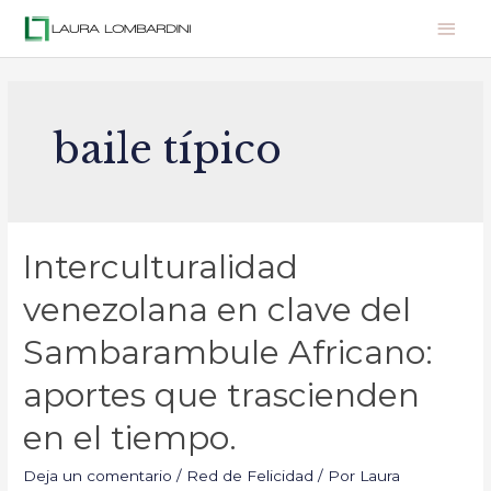
baile típico
Interculturalidad
venezolana en clave del
Sambarambule Africano:
aportes que trascienden
en el tiempo.
Deja un comentario
/
Red de Felicidad
/ Por
Laura